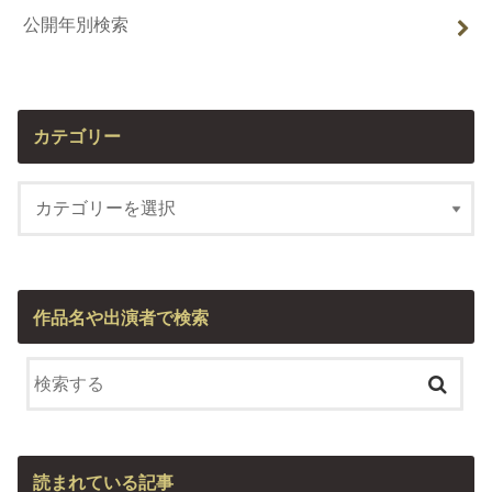
公開年別検索
カテゴリー
作品名や出演者で検索
読まれている記事