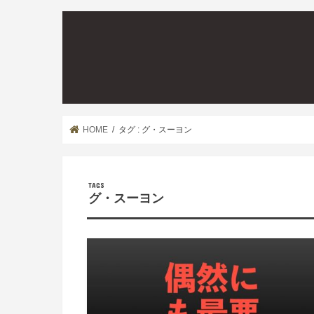
HOME
タグ : グ・スーヨン
グ・スーヨン