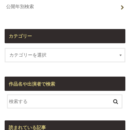
公開年別検索
カテゴリー
作品名や出演者で検索
読まれている記事