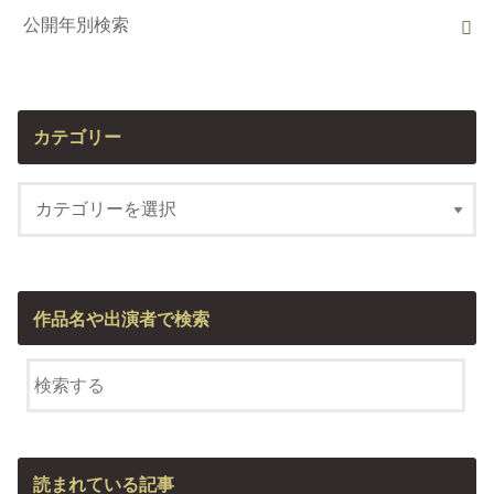
公開年別検索
カテゴリー
作品名や出演者で検索
読まれている記事