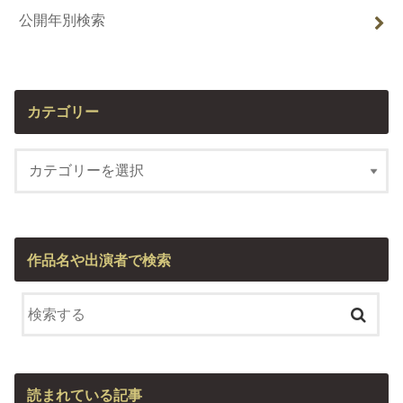
公開年別検索
カテゴリー
作品名や出演者で検索
読まれている記事