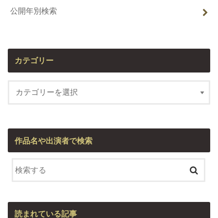
公開年別検索
カテゴリー
作品名や出演者で検索
読まれている記事