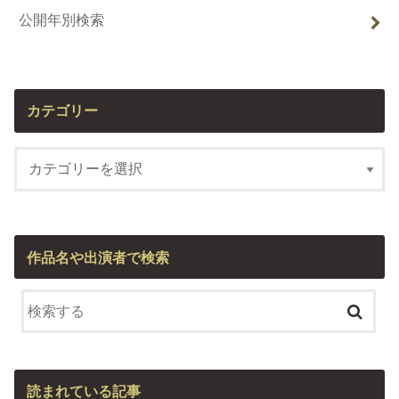
公開年別検索
カテゴリー
作品名や出演者で検索
読まれている記事