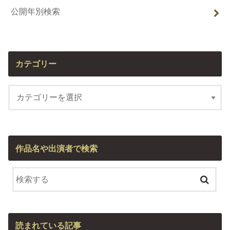
公開年別検索
カテゴリー
作品名や出演者で検索
読まれている記事