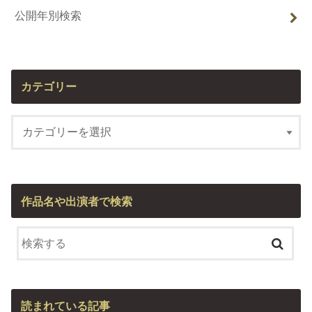
公開年別検索
カテゴリー
作品名や出演者で検索
読まれている記事