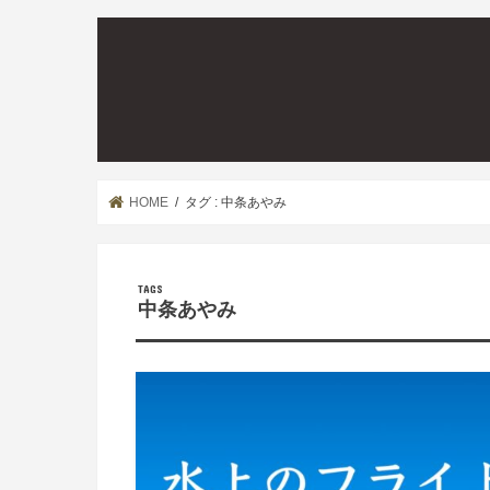
HOME
タグ : 中条あやみ
中条あやみ