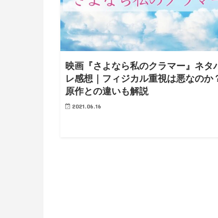
映画『さよなら私のクラマー』ネタ
レ感想｜フィジカル重視は悪なのか
原作との違いも解説
2021.06.16