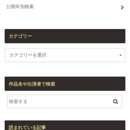
公開年別検索
カテゴリー
作品名や出演者で検索
読まれている記事