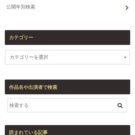
公開年別検索
カテゴリー
作品名や出演者で検索
読まれている記事