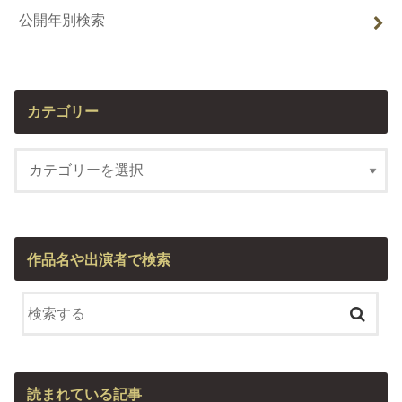
公開年別検索
カテゴリー
作品名や出演者で検索
読まれている記事