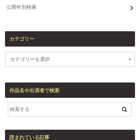
公開年別検索
カテゴリー
作品名や出演者で検索
読まれている記事