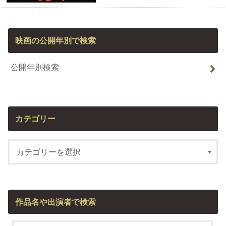
映画の公開年別で検索
公開年別検索
カテゴリー
作品名や出演者で検索