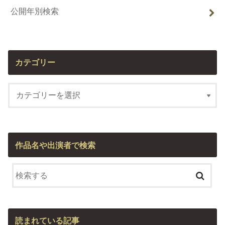
公開年別検索
カテゴリー
作品名や出演者で検索
読まれている記事