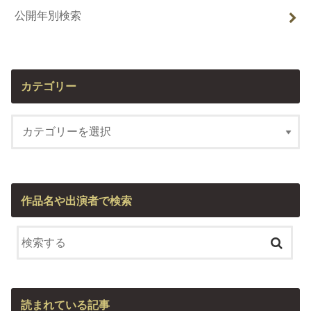
公開年別検索
カテゴリー
作品名や出演者で検索
読まれている記事