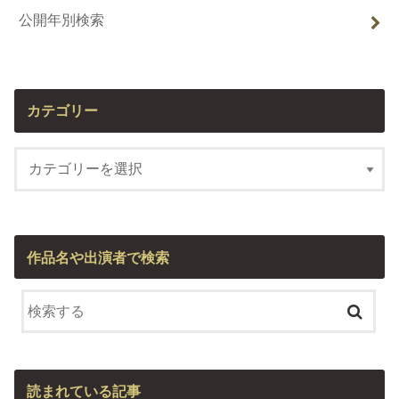
公開年別検索
カテゴリー
作品名や出演者で検索
読まれている記事