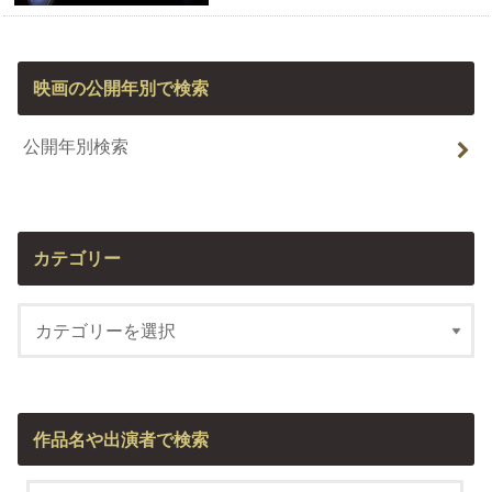
映画の公開年別で検索
公開年別検索
カテゴリー
作品名や出演者で検索