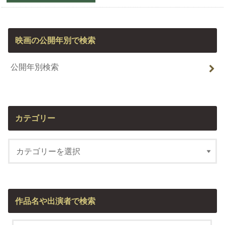
映画の公開年別で検索
公開年別検索
カテゴリー
作品名や出演者で検索