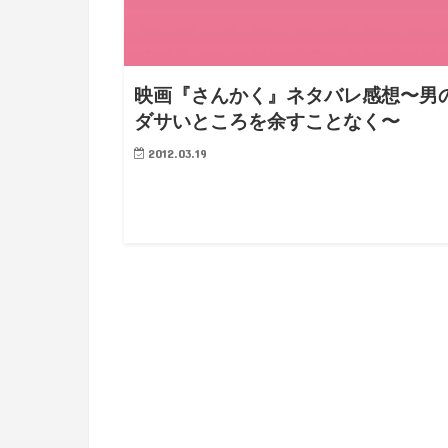
映画『さんかく』ネタバレ感想〜男
ダサいところを余すことなく〜
2012.03.19