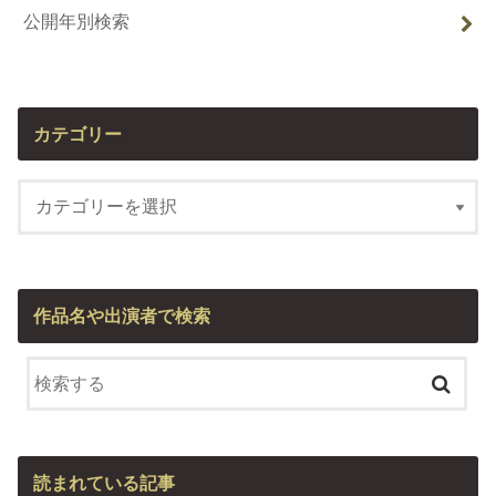
公開年別検索
カテゴリー
作品名や出演者で検索
読まれている記事