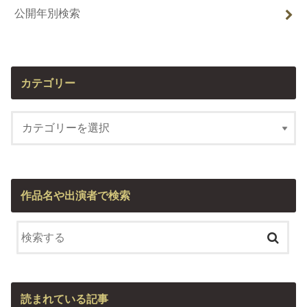
公開年別検索
カテゴリー
作品名や出演者で検索
読まれている記事