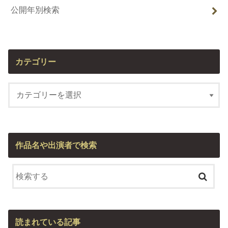
公開年別検索
カテゴリー
作品名や出演者で検索
読まれている記事