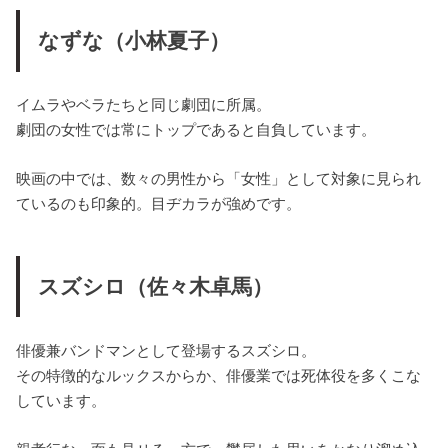
なずな（小林夏子）
イムラやベラたちと同じ劇団に所属。
劇団の女性では常にトップであると自負しています。
映画の中では、数々の男性から「女性」として対象に見られ
ているのも印象的。目ヂカラが強めです。
スズシロ（佐々木卓馬）
俳優兼バンドマンとして登場するスズシロ。
その特徴的なルックスからか、俳優業では死体役を多くこな
しています。