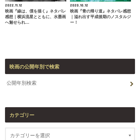
2022.11.12
2020.10.12
映画『線は、僕を描く』ネタバレ
映画『青の帰り道』ネタバレ感想
感想｜横浜流星とともに、水墨画
｜溢れ出す平成後期のノスタルジ
へ魅せられ…
ー！
映画の公開年別で検索
公開年別検索
カテゴリー