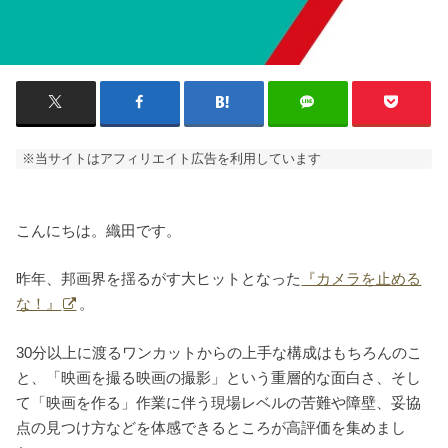
※当サイトはアフィリエイト広告を利用しています
こんにちは。織田です。
昨年、邦画界を揺るがす大ヒットとなった
『カメラを止める
な！』
。
30分以上に渡るワンカットからの上手な構成はもちろんのこ
と、「映画を撮る映画の撮影」という重層的な面白さ、そし
て「映画を作る」作業に伴う現場レベルの苦難や障壁、妥協
点の見つけ方などを体感できるところが高評価を集めまし