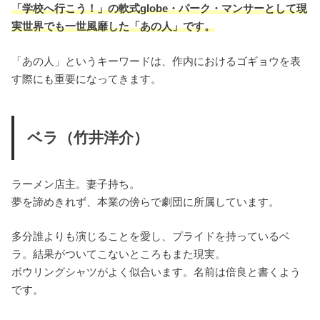
「学校へ行こう！」の軟式globe・パーク・マンサーとして現
実世界でも一世風靡した「あの人」です。
「あの人」というキーワードは、作内におけるゴギョウを表
す際にも重要になってきます。
ベラ（竹井洋介）
ラーメン店主。妻子持ち。
夢を諦めきれず、本業の傍らで劇団に所属しています。
多分誰よりも演じることを愛し、プライドを持っているベ
ラ。結果がついてこないところもまた現実。
ボウリングシャツがよく似合います。名前は倍良と書くよう
です。