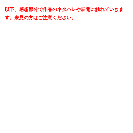
以下、感想部分で作品のネタバレや展開に触れていきま
す。未見の方はご注意ください。