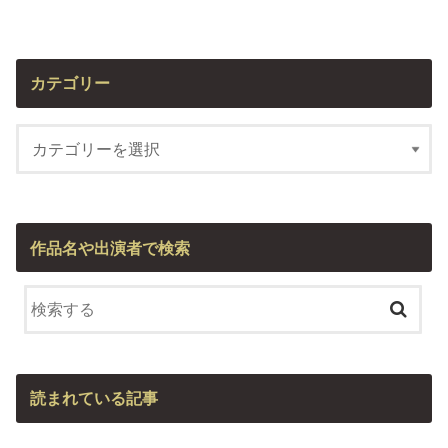
カテゴリー
作品名や出演者で検索
読まれている記事