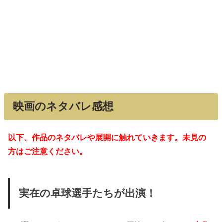
映画のネタバレ感想
以下、作品のネタバレや展開に触れていきます。未見の
方はご注意ください。
実在の卓球選手たちが出演！