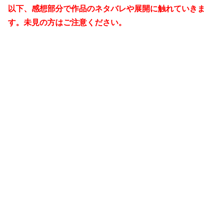
以下、感想部分で作品のネタバレや展開に触れていきま
す。未見の方はご注意ください。