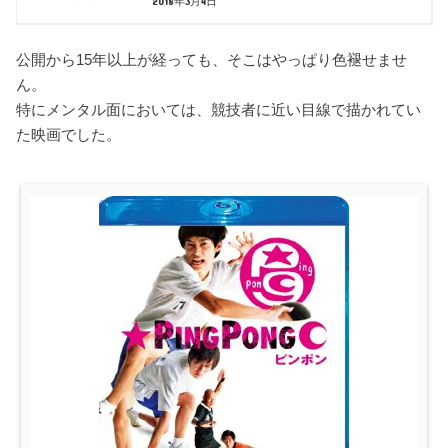
2018年3月4日
公開から15年以上が経っても、そこはやっぱり色褪せませ
ん。
特にメンタル面においては、競技者に近い目線で描かれてい
た映画でした。