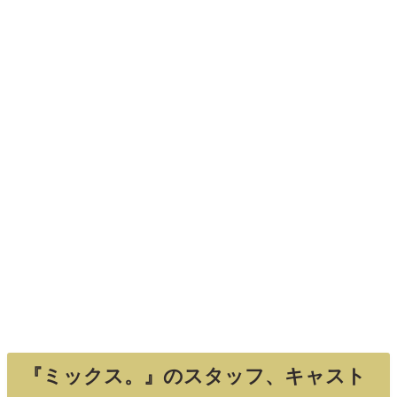
『ミックス。』のスタッフ、キャスト