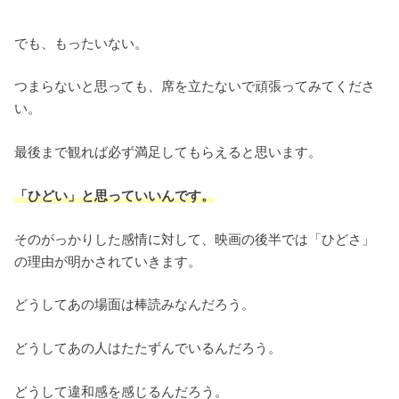
でも、もったいない。
つまらないと思っても、席を立たないで頑張ってみてくださ
い。
最後まで観れば必ず満足してもらえると思います。
「ひどい」と思っていいんです。
そのがっかりした感情に対して、映画の後半では「ひどさ」
の理由が明かされていきます。
どうしてあの場面は棒読みなんだろう。
どうしてあの人はたたずんでいるんだろう。
どうして違和感を感じるんだろう。