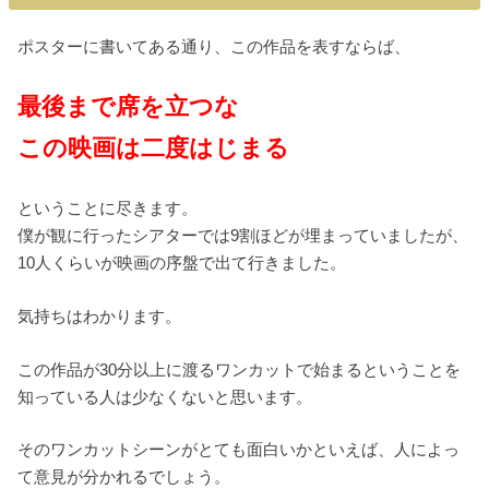
ポスターに書いてある通り、この作品を表すならば、
最後まで席を立つな
この映画は二度はじまる
ということに尽きます。
僕が観に行ったシアターでは9割ほどが埋まっていましたが、
10人くらいが映画の序盤で出て行きました。
気持ちはわかります。
この作品が30分以上に渡るワンカットで始まるということを
知っている人は少なくないと思います。
そのワンカットシーンがとても面白いかといえば、人によっ
て意見が分かれるでしょう。