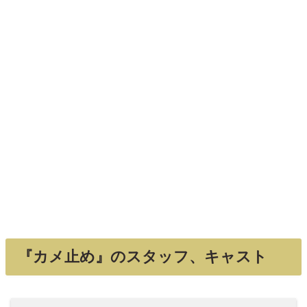
『カメ止め』のスタッフ、キャスト