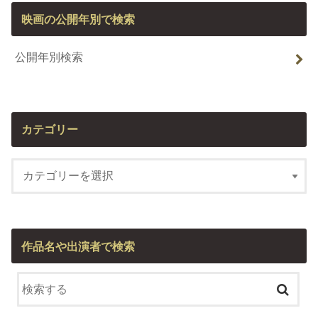
映画の公開年別で検索
公開年別検索
カテゴリー
作品名や出演者で検索