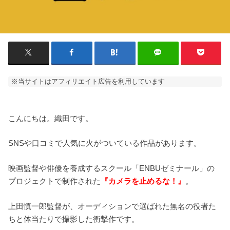
※当サイトはアフィリエイト広告を利用しています
こんにちは。織田です。
SNSや口コミで人気に火がついている作品があります。
映画監督や俳優を養成するスクール「ENBUゼミナール」の
プロジェクトで制作された
『カメラを止めるな！』
。
上田慎一郎監督が、オーディションで選ばれた無名の役者た
ちと体当たりで撮影した衝撃作です。