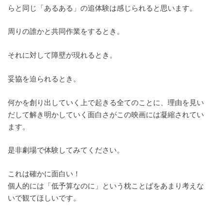
らと同じ「あるある」の追体験は感じられると思います。
周りの誰かと共同作業をするとき。
それに対して障壁が現れるとき。
妥協を迫られるとき。
何かを創り出していく上で起きる全てのことに、理由を見い
だして解き明かしていく面白さがこの映画には凝縮されてい
ます。
是非劇場で体験してみてください。
これは確かに面白い！
個人的には「低予算なのに」という枕ことばをあまり考えな
いで観てほしいです。