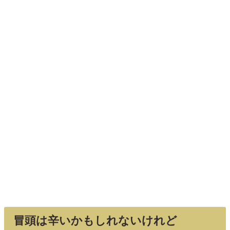
冒頭は辛いかもしれないけれど