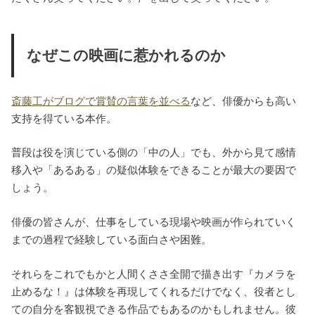
なぜこの映画に惹かれるのか
斎藤工がブログで賞賛の言葉を並べる
など、俳優からも高い
支持を得ている本作。
普段は役を演じている側の「中の人」でも、外から見て感情
移入や「あるある」の疑似体験をできることが最大の要因で
しょう。
俳優の皆さんが、仕事をしている現場や映画が作られていく
までの過程で経験している面白さや困難。
それらをこれでもかと人間くささ全開で描き出す『カメラを
止めるな！』は体験を再現してくれるだけでなく、役者とし
ての自分を客観視できる作品でもあるのかもしれません。彼