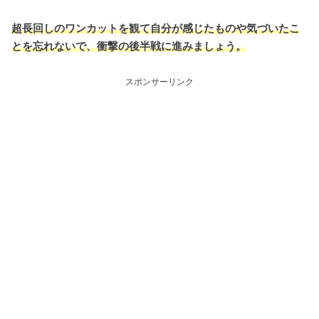
超長回しのワンカットを観て自分が感じたものや気づいたこ
とを忘れないで、衝撃の後半戦に進みましょう。
スポンサーリンク