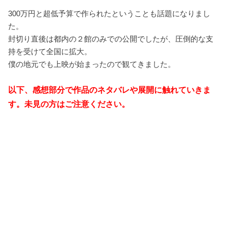
300万円と超低予算で作られたということも話題になりまし
た。
封切り直後は都内の２館のみでの公開でしたが、圧倒的な支
持を受けて全国に拡大。
僕の地元でも上映が始まったので観てきました。
以下、感想部分で作品のネタバレや展開に触れていきま
す。未見の方はご注意ください。