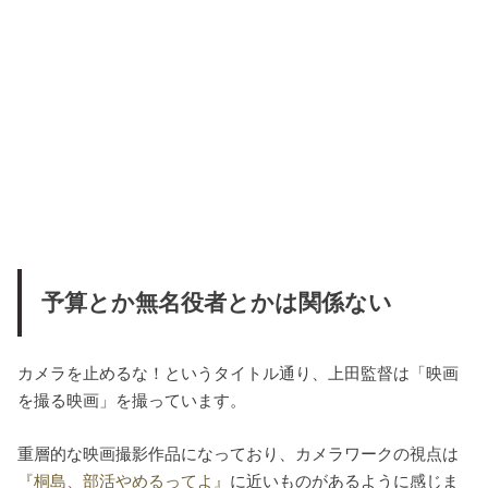
予算とか無名役者とかは関係ない
カメラを止めるな！というタイトル通り、上田監督は「映画
を撮る映画」を撮っています。
重層的な映画撮影作品になっており、カメラワークの視点は
『桐島、部活やめるってよ』
に近いものがあるように感じま