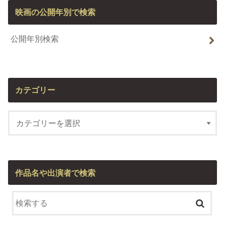
映画の公開年別で検索
公開年別検索
カテゴリー
作品名や出演者で検索