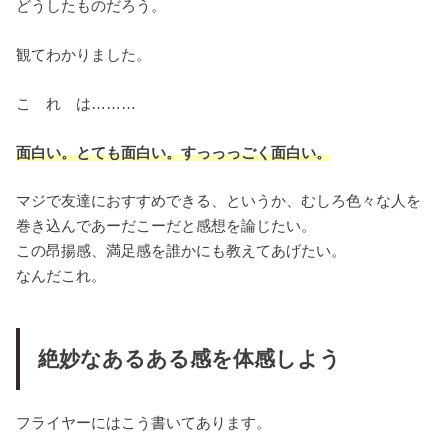
どうしたものだろう。
観てわかりました。
こ れ は………
面白い。とても面白い。すっっっごく面白い。
マジで友達におすすめできる、というか、むしろ色々な人を
巻き込んであーだこーだと感想を論じたい。
この昂揚感、満足感を誰かにも教えてあげたい。
なんだこれ。
絶妙なあるある感を体感しよう
フライヤーにはこう書いてあります。