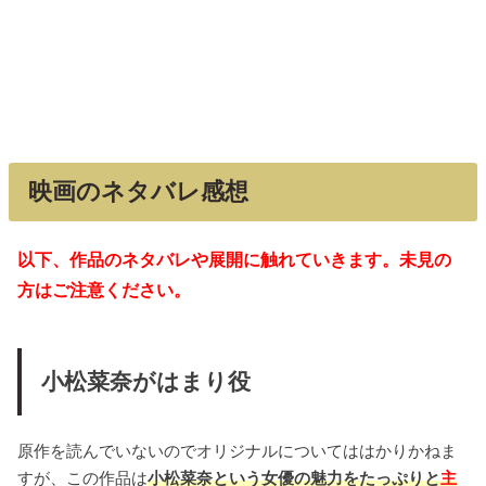
映画のネタバレ感想
以下、作品のネタバレや展開に触れていきます。未見の
方はご注意ください。
小松菜奈がはまり役
原作を読んでいないのでオリジナルについてははかりかねま
すが、この作品は
小松菜奈という女優の魅力をたっぷりと
主