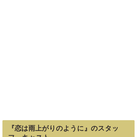
『恋は雨上がりのように』のスタッ