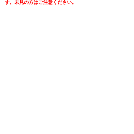
す。未見の方はご注意ください。