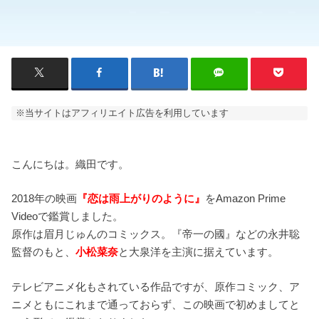
※当サイトはアフィリエイト広告を利用しています
こんにちは。織田です。
2018年の映画
『恋は雨上がりのように』
をAmazon Prime
Videoで鑑賞しました。
原作は眉月じゅんのコミックス。『帝一の國』などの永井聡
監督のもと、
小松菜奈
と大泉洋を主演に据えています。
テレビアニメ化もされている作品ですが、原作コミック、ア
ニメともにこれまで通っておらず、この映画で初めましてと