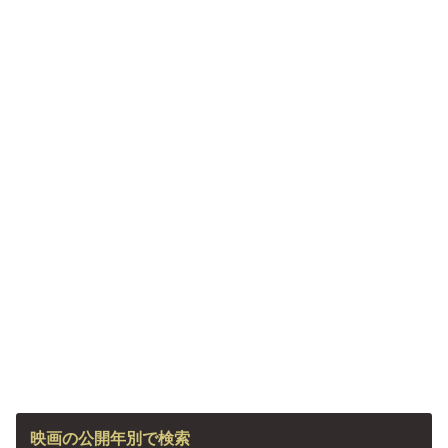
映画の公開年別で検索