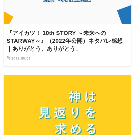
『アイカツ！ 10th STORY ～未来への
STARWAY～』（2022年公開）ネタバレ感想
｜ありがとう、ありがとう。
2022.08.09