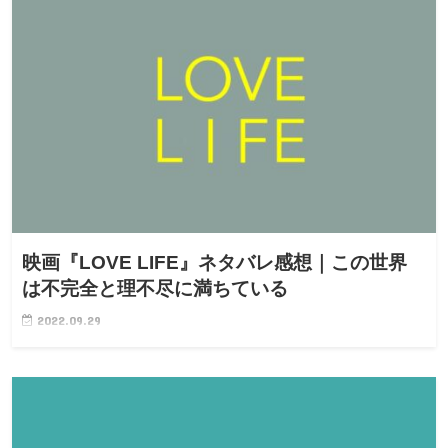
映画『LOVE LIFE』ネタバレ感想｜この世界
は不完全と理不尽に満ちている
2022.09.29