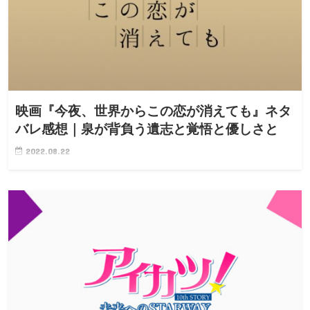
映画『今夜、世界からこの恋が消えても』ネタ
バレ感想｜泉が背負う遺志と覚悟と優しさと
2022.08.22