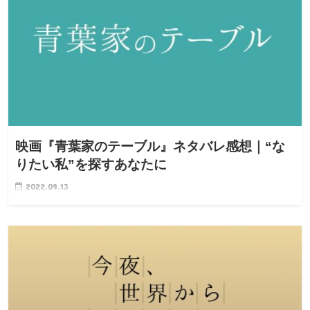
映画『青葉家のテーブル』ネタバレ感想｜“な
りたい私”を探すあなたに
2022.09.13