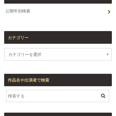
公開年別検索
カテゴリー
作品名や出演者で検索