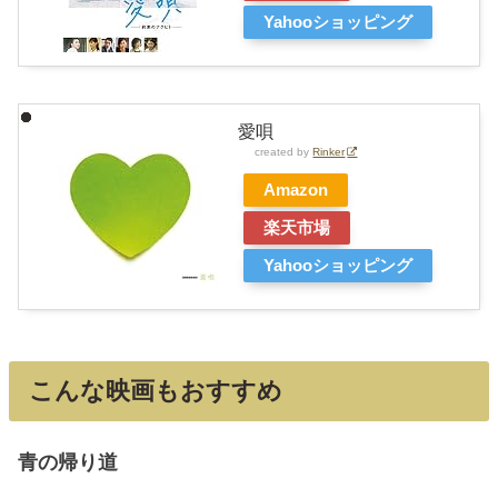
Yahooショッピング
愛唄
created by
Rinker
Amazon
楽天市場
Yahooショッピング
こんな映画もおすすめ
青の帰り道