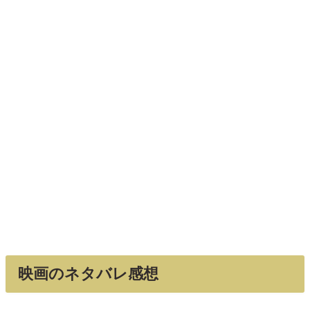
映画のネタバレ感想