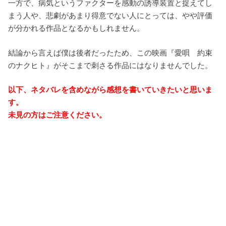
一方で、病気というファクターを感動の誘導装置と捉えてし
まう人や、悲劇があまり得意でない人にとっては、やや評価
が分かれる作品となるかもしれません。
結論から言えば僕は後者だったため、この映画『愛唄 約束
のナクヒト』がそこまで刺さる作品にはなりませんでした。
以下、ネタバレを含めながら感想を書いていきたいと思いま
す。
未見の方はご注意ください。