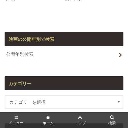
映画の公開年別で検索
公開年別検索
カテゴリー
メニュー
ホーム
トップ
検索