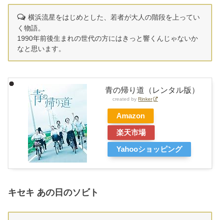
横浜流星をはじめとした、若者が大人の階段を上ってい
く物語。
1990年前後生まれの世代の方にはきっと響くんじゃないか
なと思います。
青の帰り道（レンタル版）
created by
Rinker
Amazon
楽天市場
Yahooショッピング
キセキ あの日のソビト