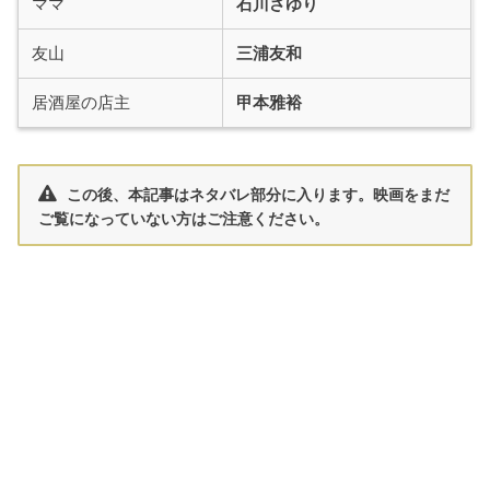
ママ
石川さゆり
友山
三浦友和
居酒屋の店主
甲本雅裕
この後、本記事はネタバレ部分に入ります。映画をまだ
ご覧になっていない方はご注意ください。