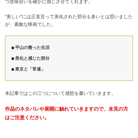
つ意味合いを確かに感じさせてくれます。
“美しい”には正直言って美化された部分も多いとは思いました
が、素敵な映画でした。
平山の整った生活
美化と感じた部分
東京と「常連」
本記事ではこの三つについて感想を書いていきます。
作品のネタバレや展開に触れていきますので、未見の方
はご注意ください。