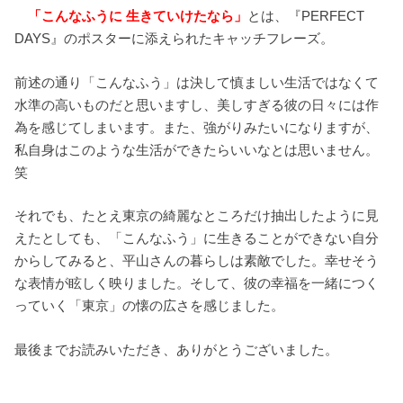
「こんなふうに 生きていけたなら」
とは、『PERFECT
DAYS』のポスターに添えられたキャッチフレーズ。
前述の通り「こんなふう」は決して慎ましい生活ではなくて
水準の高いものだと思いますし、美しすぎる彼の日々には作
為を感じてしまいます。また、強がりみたいになりますが、
私自身はこのような生活ができたらいいなとは思いません。
笑
それでも、たとえ東京の綺麗なところだけ抽出したように見
えたとしても、「こんなふう」に生きることができない自分
からしてみると、平山さんの暮らしは素敵でした。幸せそう
な表情が眩しく映りました。そして、彼の幸福を一緒につく
っていく「東京」の懐の広さを感じました。
最後までお読みいただき、ありがとうございました。