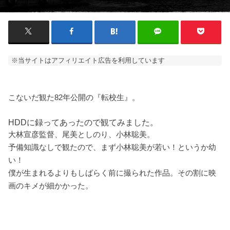
※当サイトはアフィリエイト広告を利用しています
こないだ観た82年公開の『転校生』。
HDDに録ってあったので観てみました。
大林宣彦監督、尾美としのり、小林聡美。
予備知識なしで観たので、まず小林聡美が若い！というか幼
い！
僕が生まれるよりもしばらく前に撮られた作品。その割に映
画のキメが細かかった。