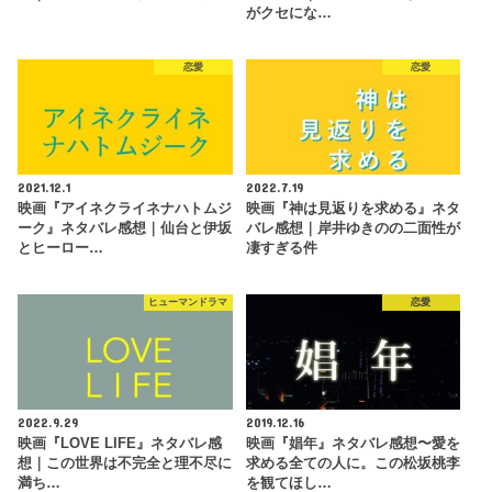
がクセにな…
恋愛
恋愛
2021.12.1
2022.7.19
映画『アイネクライネナハトムジ
映画『神は見返りを求める』ネタ
ーク』ネタバレ感想｜仙台と伊坂
バレ感想｜岸井ゆきのの二面性が
とヒーロー…
凄すぎる件
ヒューマンドラマ
恋愛
2022.9.29
2019.12.16
映画『LOVE LIFE』ネタバレ感
映画『娼年』ネタバレ感想〜愛を
想｜この世界は不完全と理不尽に
求める全ての人に。この松坂桃李
満ち…
を観てほし…