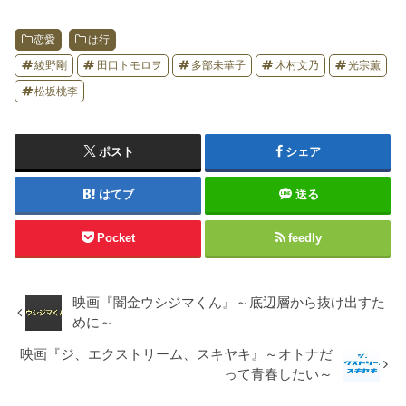
恋愛
は行
綾野剛
田口トモロヲ
多部未華子
木村文乃
光宗薫
松坂桃李
ポスト
シェア
はてブ
送る
Pocket
feedly
映画『闇金ウシジマくん』～底辺層から抜け出すた
めに～
映画『ジ、エクストリーム、スキヤキ』～オトナだ
って青春したい～