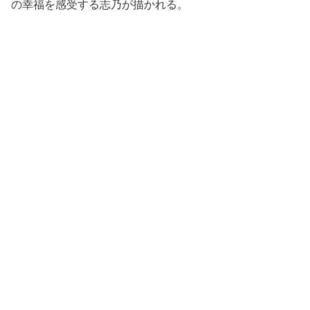
の幸福を感受する志乃が描かれる。