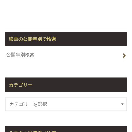
映画の公開年別で検索
公開年別検索
カテゴリー