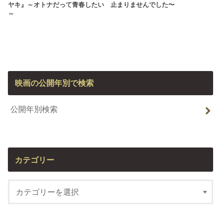
ヤキ』～オトナだって青春したい
止まりませんでした〜
～
映画の公開年別で検索
公開年別検索
カテゴリー