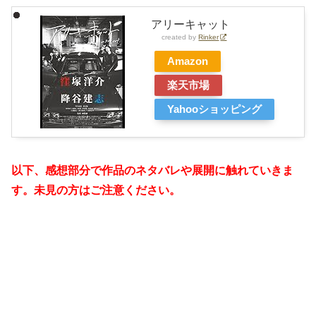
アリーキャット
created by
Rinker
Amazon
楽天市場
Yahooショッピング
以下、感想部分で作品のネタバレや展開に触れていきま
す。未見の方はご注意ください。