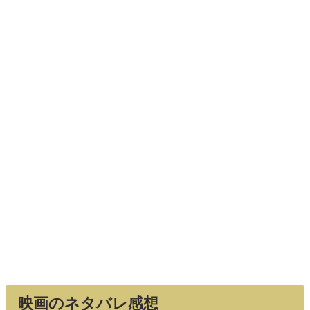
映画のネタバレ感想