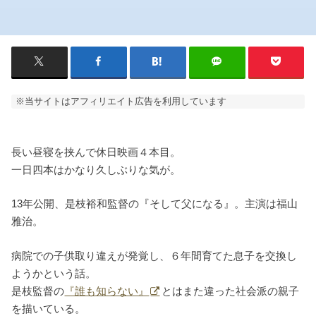
※当サイトはアフィリエイト広告を利用しています
長い昼寝を挟んで休日映画４本目。
一日四本はかなり久しぶりな気が。
13年公開、是枝裕和監督の『そして父になる』。主演は福山
雅治。
病院での子供取り違えが発覚し、６年間育てた息子を交換し
ようかという話。
是枝監督の
『誰も知らない』
とはまた違った社会派の親子
を描いている。